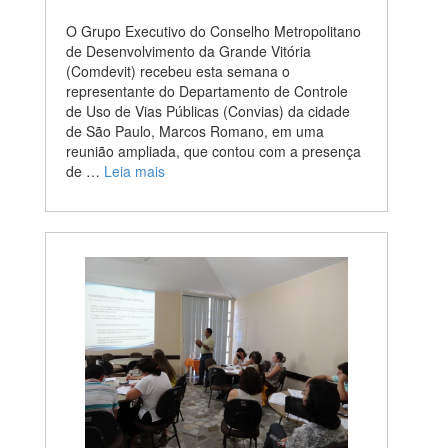
O Grupo Executivo do Conselho Metropolitano
de Desenvolvimento da Grande Vitória
(Comdevit) recebeu esta semana o
representante do Departamento de Controle
de Uso de Vias Públicas (Convias) da cidade
de São Paulo, Marcos Romano, em uma
reunião ampliada, que contou com a presença
de …
Leia mais