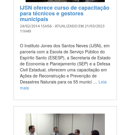
IJSN oferece curso de capacitação
para técnicos e gestores
municipais
24/02/2014 15H56
- ATUALIZADO EM
21/03/2023
11H49
O Instituto Jones dos Santos Neves (IJSN), em
parceria com a Escola de Serviço Público do
Espírito Santo (ESESP), a Secretaria de Estado
de Economia e Planejamento (SEP) e a Defesa
Civil Estadual, oferecem uma capacitação em
Ações de Reconstrução e Prevenção de
Desastres Naturais para os 55 municí …
Leia
mais