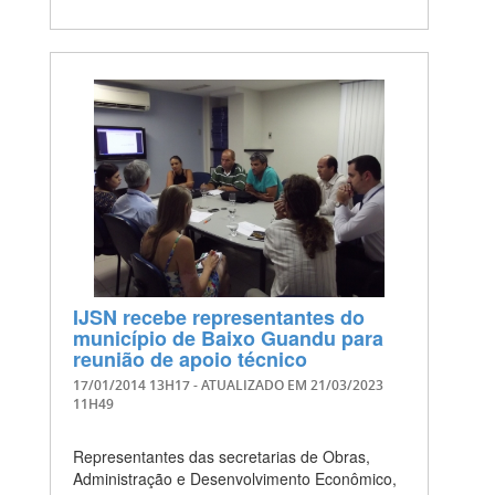
IJSN recebe representantes do
município de Baixo Guandu para
reunião de apoio técnico
17/01/2014 13H17
- ATUALIZADO EM
21/03/2023
11H49
Representantes das secretarias de Obras,
Administração e Desenvolvimento Econômico,