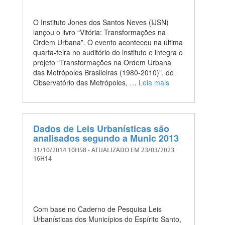
O Instituto Jones dos Santos Neves (IJSN)
lançou o livro “Vitória: Transformações na
Ordem Urbana”. O evento aconteceu na última
quarta-feira no auditório do instituto e integra o
projeto “Transformações na Ordem Urbana
das Metrópoles Brasileiras (1980-2010)", do
Observatório das Metrópoles, …
Leia mais
Dados de Leis Urbanísticas são
analisados segundo a Munic 2013
31/10/2014 10H58
- ATUALIZADO EM
23/03/2023
16H14
Com base no Caderno de Pesquisa Leis
Urbanísticas dos Municípios do Espírito Santo,