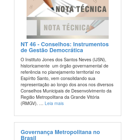
NT 46 - Conselhos: Instrumentos
de Gestão Democrática
O Instituto Jones dos Santos Neves (IJSN),
historicamente um órgão governamental de
referência no planejamento territorial no
Espírito Santo, vem consolidando sua
representação ao longo dos anos nos diversos
Conselhos Municipais de Desenvolvimento da
Região Metropolitana da Grande Vitória
(RMGV). …
Leia mais
Governança Metropolitana no
Brasil