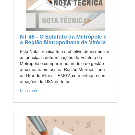
NT 48 - O Estatuto da Metrópole e
a Região Metropolitana de Vitória
Esta Nota Técnica tem o objetivo de evidenciar
as principais determinações do Estatuto da
Metrópole e comparar ao modelo de gestão
atualmente em uso na Região Metropolitana
da Grande Vitória - RMGV, com enfoque nas
atuações do IJSN no tema.
Leia mais