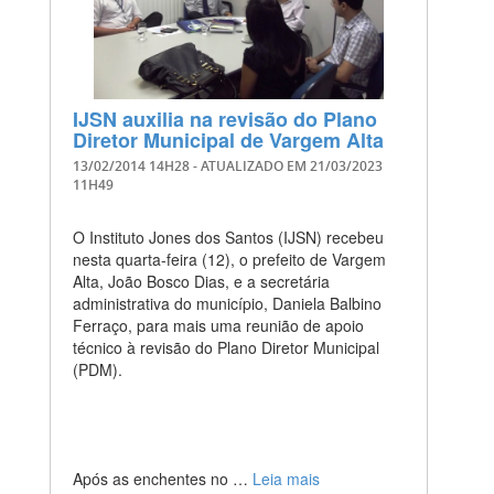
IJSN auxilia na revisão do Plano
Diretor Municipal de Vargem Alta
13/02/2014 14H28
- ATUALIZADO EM
21/03/2023
11H49
O Instituto Jones dos Santos (IJSN) recebeu
nesta quarta-feira (12), o prefeito de Vargem
Alta, João Bosco Dias, e a secretária
administrativa do município, Daniela Balbino
Ferraço, para mais uma reunião de apoio
técnico à revisão do Plano Diretor Municipal
(PDM).
Após as enchentes no …
Leia mais