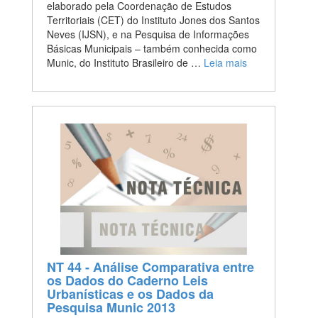
elaborado pela Coordenação de Estudos
Territoriais (CET) do Instituto Jones dos Santos
Neves (IJSN), e na Pesquisa de Informações
Básicas Municipais – também conhecida como
Munic, do Instituto Brasileiro de …
Leia mais
NT 44 - Análise Comparativa entre
os Dados do Caderno Leis
Urbanísticas e os Dados da
Pesquisa Munic 2013