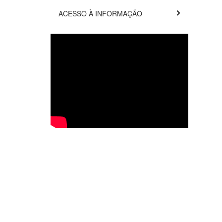
ACESSO À INFORMAÇÃO