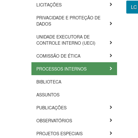
LICITAÇÕES
LC 
PRIVACIDADE E PROTEÇÃO DE
DADOS
UNIDADE EXECUTORA DE
CONTROLE INTERNO (UECI)
COMISSÃO DE ÉTICA
PROCESSOS INTERNOS
BIBLIOTECA
ASSUNTOS
PUBLICAÇÕES
OBSERVATÓRIOS
PROJETOS ESPECIAIS