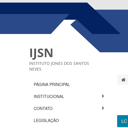
IJSN
INSTITUTO JONES DOS SANTOS
NEVES
PÁGINA PRINCIPAL
INSTITUCIONAL
CONTATO
LEGISLAÇÃO
LC 