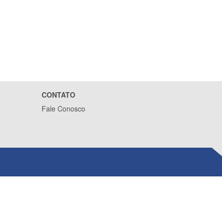
CONTATO
Fale Conosco