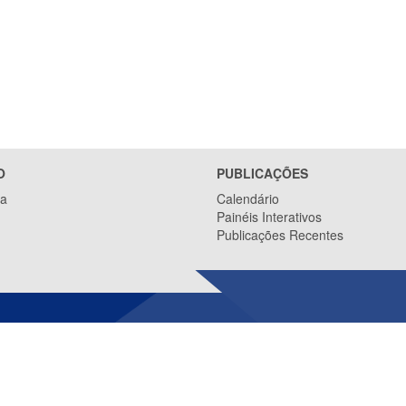
O
PUBLICAÇÕES
ca
Calendário
Painéis Interativos
Publicações Recentes