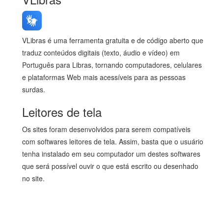
VLibras é uma ferramenta gratuita e de código aberto que
traduz conteúdos digitais (texto, áudio e vídeo) em
Português para Libras, tornando computadores, celulares
e plataformas Web mais acessíveis para as pessoas
surdas.
Leitores de tela
Os sites foram desenvolvidos para serem compatíveis
com softwares leitores de tela. Assim, basta que o usuário
tenha instalado em seu computador um destes softwares
que será possível ouvir o que está escrito ou desenhado
no site.