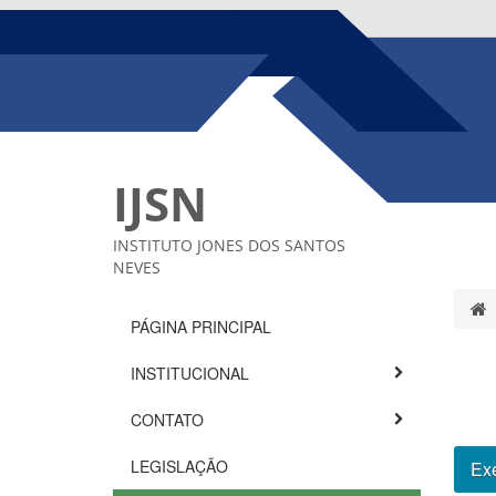
IJSN
INSTITUTO JONES DOS SANTOS
NEVES
PÁGINA PRINCIPAL
INSTITUCIONAL
CONTATO
LEGISLAÇÃO
Exe