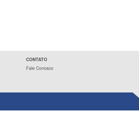
CONTATO
Fale Conosco