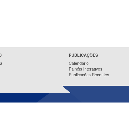
O
PUBLICAÇÕES
ca
Calendário
Painéis Interativos
Publicações Recentes