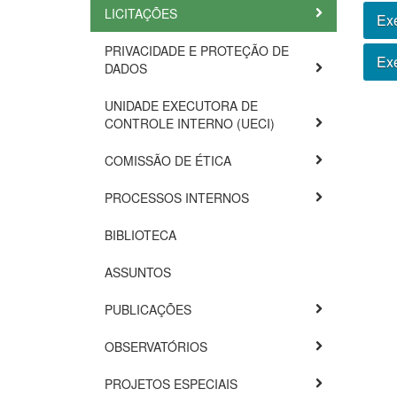
LICITAÇÕES
Exe
PRIVACIDADE E PROTEÇÃO DE
Exe
DADOS
UNIDADE EXECUTORA DE
CONTROLE INTERNO (UECI)
COMISSÃO DE ÉTICA
PROCESSOS INTERNOS
BIBLIOTECA
ASSUNTOS
PUBLICAÇÕES
OBSERVATÓRIOS
PROJETOS ESPECIAIS