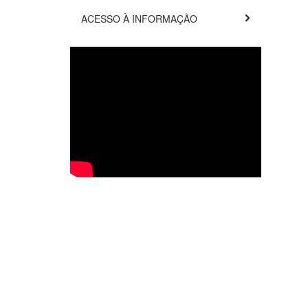
ACESSO À INFORMAÇÃO