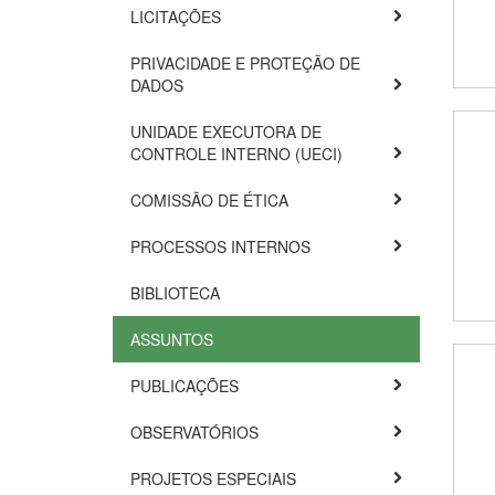
LICITAÇÕES
PRIVACIDADE E PROTEÇÃO DE
DADOS
UNIDADE EXECUTORA DE
CONTROLE INTERNO (UECI)
COMISSÃO DE ÉTICA
PROCESSOS INTERNOS
BIBLIOTECA
ASSUNTOS
PUBLICAÇÕES
OBSERVATÓRIOS
PROJETOS ESPECIAIS