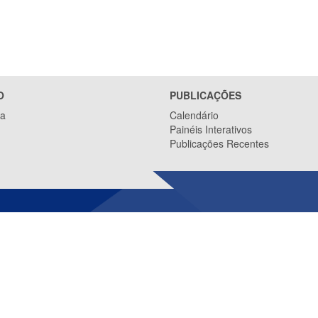
O
PUBLICAÇÕES
ca
Calendário
Painéis Interativos
Publicações Recentes