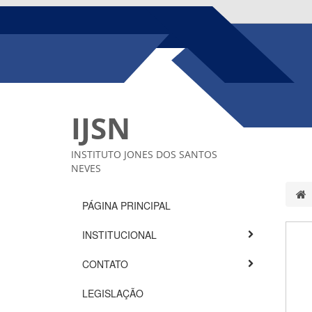
IJSN
INSTITUTO JONES DOS SANTOS
NEVES
PÁGINA PRINCIPAL
INSTITUCIONAL
CONTATO
LEGISLAÇÃO