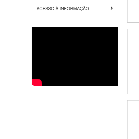
ACESSO À INFORMAÇÃO