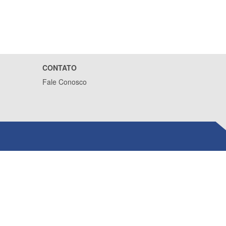
CONTATO
Fale Conosco