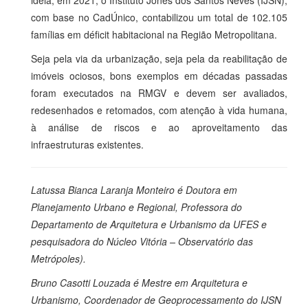
com base no CadÚnico, contabilizou um total de 102.105
famílias em déficit habitacional na Região Metropolitana.
Seja pela via da urbanização, seja pela da reabilitação de
imóveis ociosos, bons exemplos em décadas passadas
foram executados na RMGV e devem ser avaliados,
redesenhados e retomados, com atenção à vida humana,
à análise de riscos e ao aproveitamento das
infraestruturas existentes.
Latussa Bianca Laranja Monteiro é Doutora em
Planejamento Urbano e Regional, Professora do
Departamento de Arquitetura e Urbanismo da UFES e
pesquisadora do Núcleo Vitória – Observatório das
Metrópoles).
Bruno Casotti Louzada é Mestre em Arquitetura e
Urbanismo, Coordenador de Geoprocessamento do IJSN