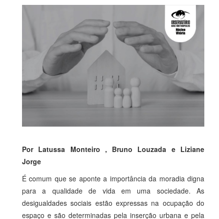
Por Latussa Monteiro , Bruno Louzada e Liziane
Jorge
É comum que se aponte a importância da moradia digna
para a qualidade de vida em uma sociedade. As
desigualdades sociais estão expressas na ocupação do
espaço e são determinadas pela inserção urbana e pela