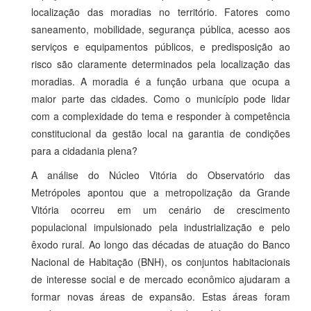
localização das moradias no território. Fatores como
saneamento, mobilidade, segurança pública, acesso aos
serviços e equipamentos públicos, e predisposição ao
risco são claramente determinados pela localização das
moradias. A moradia é a função urbana que ocupa a
maior parte das cidades. Como o município pode lidar
com a complexidade do tema e responder à competência
constitucional da gestão local na garantia de condições
para a cidadania plena?
A análise do Núcleo Vitória do Observatório das
Metrópoles apontou que a metropolização da Grande
Vitória ocorreu em um cenário de crescimento
populacional impulsionado pela industrialização e pelo
êxodo rural. Ao longo das décadas de atuação do Banco
Nacional de Habitação (BNH), os conjuntos habitacionais
de interesse social e de mercado econômico ajudaram a
formar novas áreas de expansão. Estas áreas foram