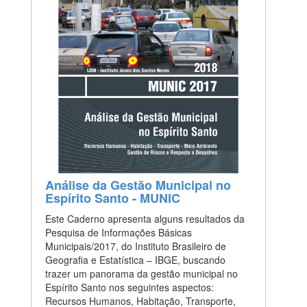
Análise da Gestão Municipal no
Espírito Santo - MUNIC
Este Caderno apresenta alguns resultados da
Pesquisa de Informações Básicas
Municipais/2017, do Instituto Brasileiro de
Geografia e Estatística – IBGE, buscando
trazer um panorama da gestão municipal no
Espírito Santo nos seguintes aspectos:
Recursos Humanos, Habitação, Transporte,