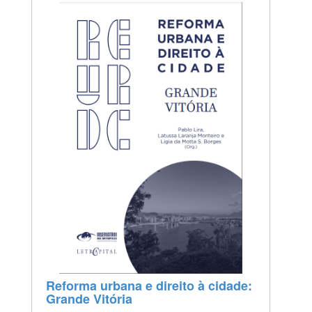
Reforma urbana e direito à cidade:
Grande Vitória