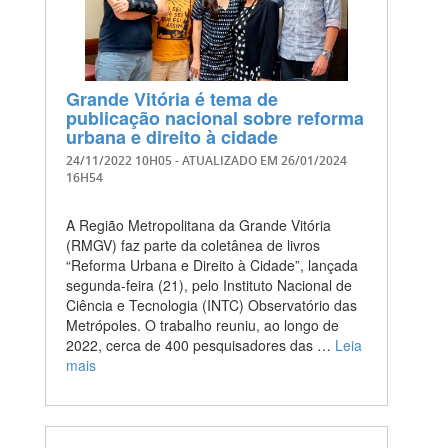
Grande Vitória é tema de
publicação nacional sobre reforma
urbana e direito à cidade
24/11/2022 10H05
- ATUALIZADO EM
26/01/2024
16H54
A Região Metropolitana da Grande Vitória
(RMGV) faz parte da coletânea de livros
“Reforma Urbana e Direito à Cidade”, lançada
segunda-feira (21), pelo Instituto Nacional de
Ciência e Tecnologia (INTC) Observatório das
Metrópoles. O trabalho reuniu, ao longo de
2022, cerca de 400 pesquisadores das …
Leia
mais