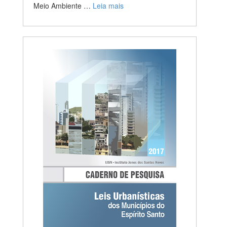
Meio Ambiente …
Leia mais