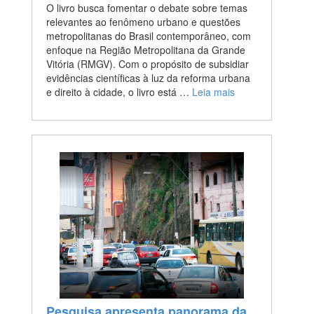
O livro busca fomentar o debate sobre temas
relevantes ao fenômeno urbano e questões
metropolitanas do Brasil contemporâneo, com
enfoque na Região Metropolitana da Grande
Vitória (RMGV). Com o propósito de subsidiar
evidências científicas à luz da reforma urbana
e direito à cidade, o livro está …
Leia mais
Pesquisa apresenta panorama da