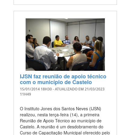
IJSN faz reunião de apoio técnico
com o município de Castelo
15/01/2014 18H30
- ATUALIZADO EM
21/03/2023
11H49
O Instituto Jones dos Santos Neves (IJSN)
realizou, nesta terça-feira (14), a primeira
Reunião de Apoio Técnico ao município de
Castelo. A reunião é um desdobramento do
Curso de Capacitação Municipal oferecido pelo