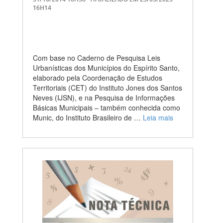
16H14
Com base no Caderno de Pesquisa Leis
Urbanísticas dos Municípios do Espírito Santo,
elaborado pela Coordenação de Estudos
Territoriais (CET) do Instituto Jones dos Santos
Neves (IJSN), e na Pesquisa de Informações
Básicas Municipais – também conhecida como
Munic, do Instituto Brasileiro de …
Leia mais