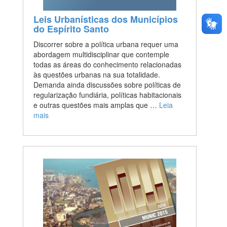
Leis Urbanísticas dos Municípios
do Espírito Santo
Discorrer sobre a política urbana requer uma
abordagem multidisciplinar que contemple
todas as áreas do conhecimento relacionadas
às questões urbanas na sua totalidade.
Demanda ainda discussões sobre políticas de
regularização fundiária, políticas habitacionais
e outras questões mais amplas que …
Leia
mais