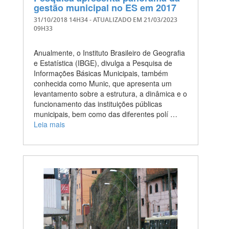
gestão municipal no ES em 2017
31/10/2018 14H34
- ATUALIZADO EM
21/03/2023
09H33
Anualmente, o Instituto Brasileiro de Geografia
e Estatística (IBGE), divulga a Pesquisa de
Informações Básicas Municipais, também
conhecida como Munic, que apresenta um
levantamento sobre a estrutura, a dinâmica e o
funcionamento das instituições públicas
municipais, bem como das diferentes polí …
Leia mais