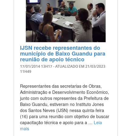
IJSN recebe representantes do
município de Baixo Guandu para
reunião de apoio técnico
17/01/2014 13H17
- ATUALIZADO EM
21/03/2023
11H49
Representantes das secretarias de Obras,
Administração e Desenvolvimento Econômico,
junto com outros representes da Prefeitura de
Baixo Guandu, estiveram no Instituto Jones
dos Santos Neves (IJSN) nessa quinta-feira
(16) para uma reunião com objetivo de buscar
capacitação técnica e apoio para a …
Leia
mais