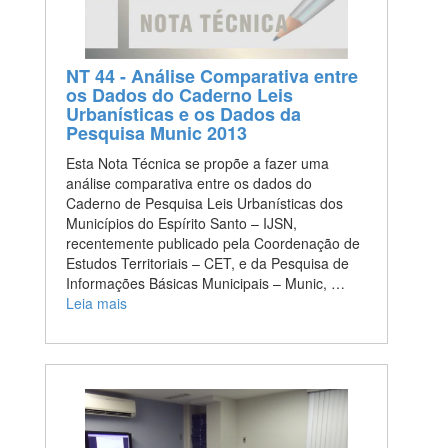
NT 44 - Análise Comparativa entre
os Dados do Caderno Leis
Urbanísticas e os Dados da
Pesquisa Munic 2013
Esta Nota Técnica se propõe a fazer uma
análise comparativa entre os dados do
Caderno de Pesquisa Leis Urbanísticas dos
Municípios do Espírito Santo – IJSN,
recentemente publicado pela Coordenação de
Estudos Territoriais – CET, e da Pesquisa de
Informações Básicas Municipais – Munic, …
Leia mais