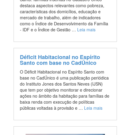
destaca aspectos relevantes como pobreza,
características dos domicílios, educação e
mercado de trabalho, além de indicadores
como o Índice de Desenvolvimento da Família
- IDF e o Índice de Gestão …
Leia mais
Déficit Habitacional no Espírito
Santo com base no CadÚnico
O Déficit Habitacional no Espírito Santo com
base no CadÚnico é uma publicação periódica
do Instituto Jones dos Santos Neves (IJSN)
que tem por objetivo monitorar e direcionar
ações no âmbito da habitação para famílias de
baixa renda com execução de políticas
públicas voltadas à provisão e …
Leia mais