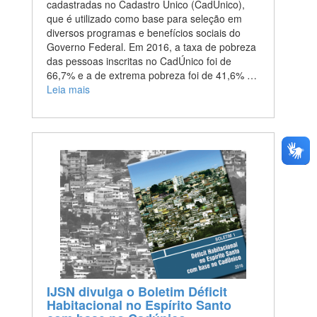
cadastradas no Cadastro Único (CadÚnico),
que é utilizado como base para seleção em
diversos programas e benefícios sociais do
Governo Federal. Em 2016, a taxa de pobreza
das pessoas inscritas no CadÚnico foi de
66,7% e a de extrema pobreza foi de 41,6% …
Leia mais
IJSN divulga o Boletim Déficit
Habitacional no Espírito Santo