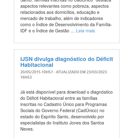
aspectos relevantes como pobreza, aspectos
relacionados aos domicílios, educação e
mercado de trabalho, além de indicadores
como o Índice de Desenvolvimento da Família-
IDF e o Índice de Gestão …
Leia mais
IJSN divulga diagnóstico do Déficit
Habitacional
20/05/2015 10H57
- ATUALIZADO EM
23/03/2023
16H53
Já está disponível para download o diagnóstico
do Déficit Habitacional entre as famílias
inscritas no Cadastro Único para Programas
Sociais do Governo Federal (CadÚnico) no
estado do Espírito Santo, desenvolvido por
especialistas do Instituto Jones dos Santos
Neves.