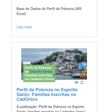
Base de Dados do Perfil da Pobreza (MS
Excel)
Leia mais
Perfil da Pobreza no Espírito
Santo: Famílias Inscritas no
CadÚnico
A publicação “Perfil da Pobreza no Espírito
Santo: famílias inscritas no Cadastro Único”