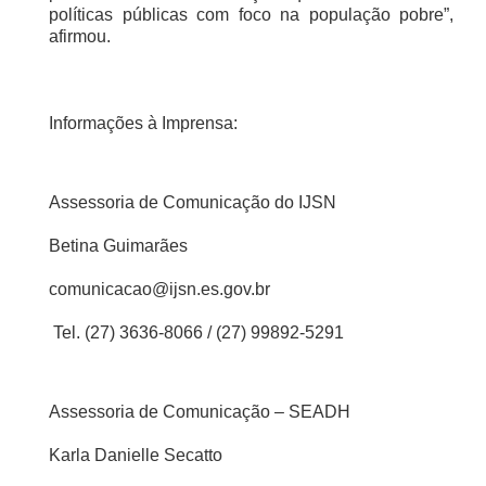
políticas públicas com foco na população pobre”,
afirmou.
Informações à Imprensa:
Assessoria de Comunicação do IJSN
Betina Guimarães
comunicacao@ijsn.es.gov.br
Tel. (27) 3636-8066 / (27) 99892-5291
Assessoria de Comunicação – SEADH
Karla Danielle Secatto