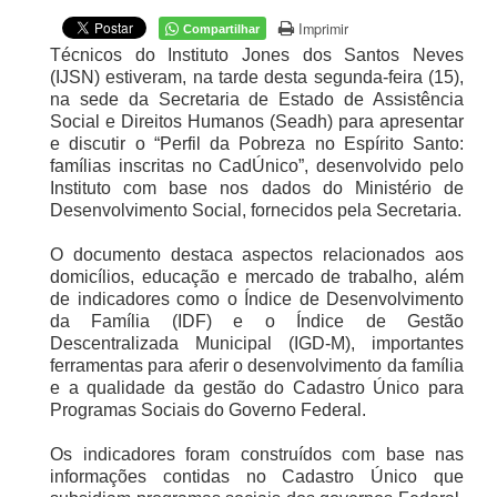
Imprimir
Compartilhar
Técnicos do Instituto Jones dos Santos Neves
(IJSN) estiveram, na tarde desta segunda-feira (15),
na sede da Secretaria de Estado de Assistência
Social e Direitos Humanos (Seadh) para apresentar
e discutir o “Perfil da Pobreza no Espírito Santo:
famílias inscritas no CadÚnico”, desenvolvido pelo
Instituto com base nos dados do Ministério de
Desenvolvimento Social, fornecidos pela Secretaria.
O documento destaca aspectos relacionados aos
domicílios, educação e mercado de trabalho, além
de indicadores como o Índice de Desenvolvimento
da Família (IDF) e o Índice de Gestão
Descentralizada Municipal (IGD-M), importantes
ferramentas para aferir o desenvolvimento da família
e a qualidade da gestão do Cadastro Único para
Programas Sociais do Governo Federal.
Os indicadores foram construídos com base nas
informações contidas no Cadastro Único que