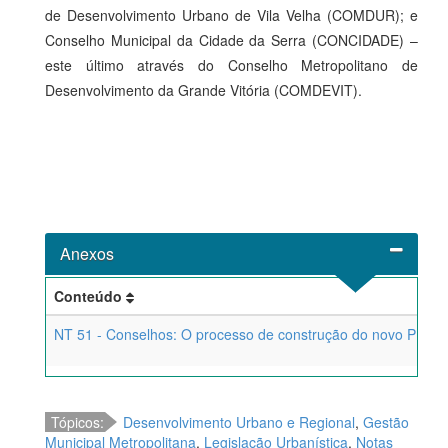
de Desenvolvimento Urbano de Vila Velha (COMDUR); e
Conselho Municipal da Cidade da Serra (CONCIDADE) –
este último através do Conselho Metropolitano de
Desenvolvimento da Grande Vitória (COMDEVIT).
Anexos
Conteúdo
NT 51 - Conselhos: O processo de construção do novo PDM d
Tópicos:
Desenvolvimento Urbano e Regional
,
Gestão
Municipal Metropolitana
,
Legislação Urbanística
,
Notas