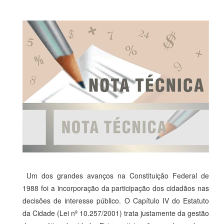
Um dos grandes avanços na Constituição Federal de
1988 foi a incorporação da participação dos cidadãos nas
decisões de interesse público. O Capítulo IV do Estatuto
da Cidade (Lei nº 10.257/2001) trata justamente da gestão