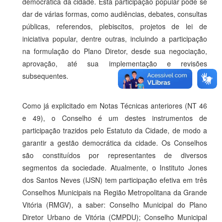
democrática da cidade. Esta participação popular pode se
dar de várias formas, como audiências, debates, consultas
públicas, referendos, plebiscitos, projetos de lei de
iniciativa popular, dentre outras, incluindo a participação
na formulação do Plano Diretor, desde sua negociação,
aprovação, até sua implementação e revisões
subsequentes.
Como já explicitado em Notas Técnicas anteriores (NT 46
e 49), o Conselho é um destes instrumentos de
participação trazidos pelo Estatuto da Cidade, de modo a
garantir a gestão democrática da cidade. Os Conselhos
são constituídos por representantes de diversos
segmentos da sociedade. Atualmente, o Instituto Jones
dos Santos Neves (IJSN) tem participação efetiva em três
Conselhos Municipais na Região Metropolitana da Grande
Vitória (RMGV), a saber: Conselho Municipal do Plano
Diretor Urbano de Vitória (CMPDU); Conselho Municipal