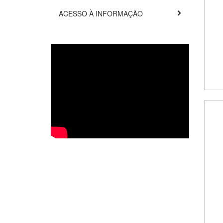
ACESSO À INFORMAÇÃO