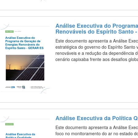
Análise Executiva do Programa
Renováveis do Espírito Santo
Este documento apresenta a Análise Exec
estratégica do governo do Espírito Santo 
renováveis e a redução da dependência de
cenário capixaba frente aos desafios glo
Análise Executiva da Política
Este documento apresenta a Análise Execu
foco no monitoramento do ar no estado do 