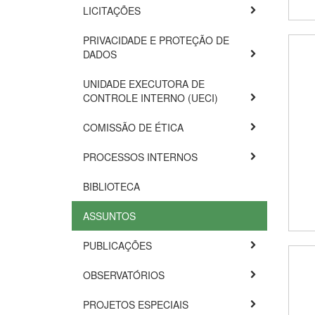
LICITAÇÕES
PRIVACIDADE E PROTEÇÃO DE
DADOS
UNIDADE EXECUTORA DE
CONTROLE INTERNO (UECI)
COMISSÃO DE ÉTICA
PROCESSOS INTERNOS
BIBLIOTECA
ASSUNTOS
PUBLICAÇÕES
OBSERVATÓRIOS
PROJETOS ESPECIAIS