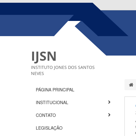
IJSN
INSTITUTO JONES DOS SANTOS
NEVES
PÁGINA PRINCIPAL
INSTITUCIONAL
CONTATO
LEGISLAÇÃO