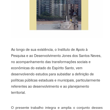
Ao longo de sua existência, o Instituto de Apoio à
Pesquisa e ao Desenvolvimento Jones dos Santos Neves,
no acompanhamento das transformações sociais e
econômicas do estado do Espírito Santo, vem
desenvolvendo estudos para subsidiar a definição de
políticas públicas estaduais e municipais, particularmente
referentes ao desenvolvimento e ao planejamento
territorial.
O presente trabalho integra e amplia o conjunto desses