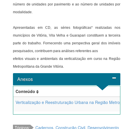
número de unidades por pavimento e ao número de unidades por
modalidade.
Apresentadas em CD, as séries fotográficas* realizadas nos
municípios de Vitória, Vila Velha e Guarapari constituem a terceira
parte do trabalho. Fornecendo uma perspectiva geral dos imóveis
pesquisados, contribuem para análises referentes aos
efeitos visuais e ambientais da verticalização em curso na Região
Metropolitana da Grande Vitória.
Anexos
Conteúdo
Verticalização e Reestruturação Urbana na Região Metropolit
Tópicos:
Cadernos
,
Construção Civil
,
Desenvolvimento