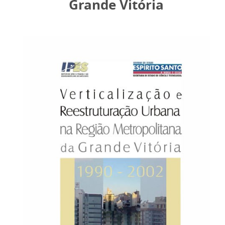
Grande Vitória