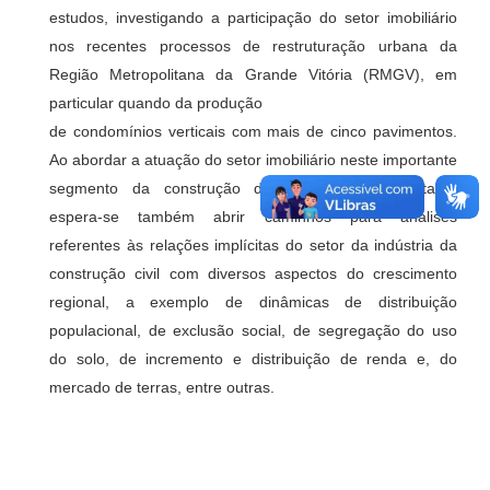
estudos, investigando a participação do setor imobiliário
nos recentes processos de restruturação urbana da
Região Metropolitana da Grande Vitória (RMGV), em
particular quando da produção
de condomínios verticais com mais de cinco pavimentos.
Ao abordar a atuação do setor imobiliário neste importante
segmento da construção do território metropolitano,
espera-se também abrir caminhos para análises
referentes às relações implícitas do setor da indústria da
construção civil com diversos aspectos do crescimento
regional, a exemplo de dinâmicas de distribuição
populacional, de exclusão social, de segregação do uso
do solo, de incremento e distribuição de renda e, do
mercado de terras, entre outras.