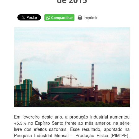
de 2015
Imprimir
Compartilhar
Em fevereiro deste ano, a produção industrial aumentou
+5,3% no Espírito Santo frente ao mês anterior, na série
livre dos efeitos sazonais. Esse resultado, apontado na
Pesquisa Industrial Mensal – Produção Física (PIM-PF),