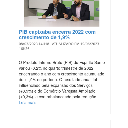
PIB capixaba encerra 2022 com
crescimento de 1,9%
08/03/2023 14H18
- ATUALIZADO EM
15/06/2023
16H36
O Produto Interno Bruto (PIB) do Espírito Santo
variou -0,2% no quarto trimestre de 2022,
encerrando o ano com crescimento acumulado
de +1,9% no período. O resultado anual foi
influenciado pela expansão dos Serviços
(+8,9%) e do Comércio Varejista Ampliado
(+0,3%), e contrabalanceado pela redução …
Leia mais