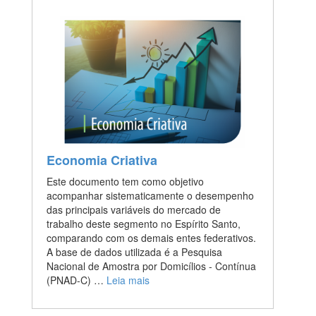
Economia Criativa
Este documento tem como objetivo
acompanhar sistematicamente o desempenho
das principais variáveis do mercado de
trabalho deste segmento no Espírito Santo,
comparando com os demais entes federativos.
A base de dados utilizada é a Pesquisa
Nacional de Amostra por Domicílios - Contínua
(PNAD-C) …
Leia mais