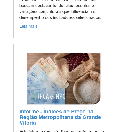
buscam destacar tendências recentes e
variações conjunturais que influenciam o
desempenho dos indicadores selecionados.
Leia mais
Informe - Índices de Preço na
Região Metropolitana da Grande
Vitória
Este informe reúne indicadores referentes ao