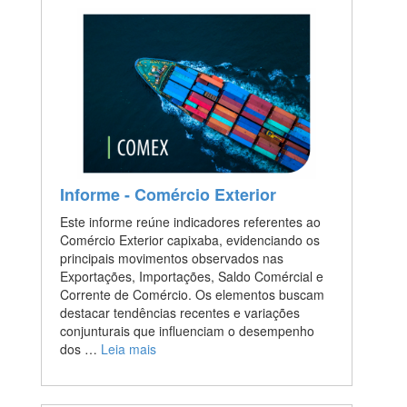
Informe - Comércio Exterior
Este informe reúne indicadores referentes ao
Comércio Exterior capixaba, evidenciando os
principais movimentos observados nas
Exportações, Importações, Saldo Comércial e
Corrente de Comércio. Os elementos buscam
destacar tendências recentes e variações
conjunturais que influenciam o desempenho
dos …
Leia mais