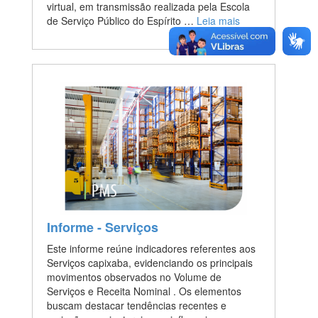
virtual, em transmissão realizada pela Escola
de Serviço Público do Espírito …
Leia mais
Informe - Serviços
Este informe reúne indicadores referentes aos
Serviços capixaba, evidenciando os principais
movimentos observados no Volume de
Serviços e Receita Nominal . Os elementos
buscam destacar tendências recentes e