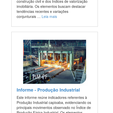
construção civil e dos Índices de valorização
imobiliária. Os elementos buscam destacar
tendências recentes e variações
conjunturais …
Leia mais
Informe - Produção Industrial
Este informe reúne indicadores referentes à
Produção Industrial capixaba, evidenciando os
principais movimentos observado no Índice de
Produção Física Industrial. Os elementos