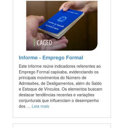
Informe - Emprego Formal
Este informe reúne indicadores referentes ao
Emprego Formal capixaba, evidenciando os
principais movimentos do Número de
Admissões, de Desligamentos, além do Saldo
e Estoque de Vínculos. Os elementos buscam
destacar tendências recentes e variações
conjunturais que influenciam o desempenho
dos …
Leia mais