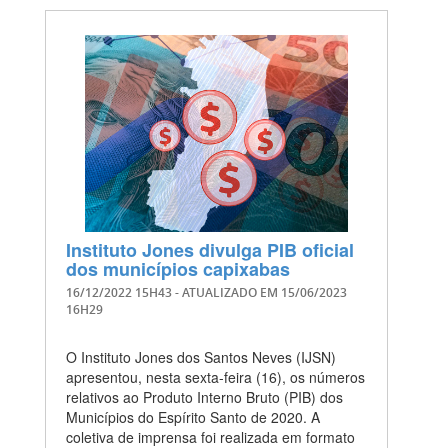
Instituto Jones divulga PIB oficial
dos municípios capixabas
16/12/2022 15H43
- ATUALIZADO EM
15/06/2023
16H29
O Instituto Jones dos Santos Neves (IJSN)
apresentou, nesta sexta-feira (16), os números
relativos ao Produto Interno Bruto (PIB) dos
Municípios do Espírito Santo de 2020. A
coletiva de imprensa foi realizada em formato