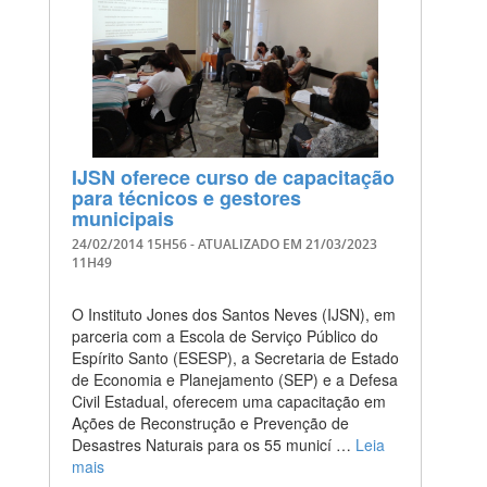
IJSN oferece curso de capacitação
para técnicos e gestores
municipais
24/02/2014 15H56
- ATUALIZADO EM
21/03/2023
11H49
O Instituto Jones dos Santos Neves (IJSN), em
parceria com a Escola de Serviço Público do
Espírito Santo (ESESP), a Secretaria de Estado
de Economia e Planejamento (SEP) e a Defesa
Civil Estadual, oferecem uma capacitação em
Ações de Reconstrução e Prevenção de
Desastres Naturais para os 55 municí …
Leia
mais