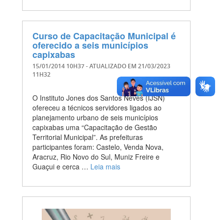
Curso de Capacitação Municipal é
oferecido a seis municípios
capixabas
15/01/2014 10H37
- ATUALIZADO EM
21/03/2023
11H32
O Instituto Jones dos Santos Neves (IJSN)
ofereceu a técnicos servidores ligados ao
planejamento urbano de seis municípios
capixabas uma “Capacitação de Gestão
Territorial Municipal”. As prefeituras
participantes foram: Castelo, Venda Nova,
Aracruz, Rio Novo do Sul, Muniz Freire e
Guaçui e cerca …
Leia mais