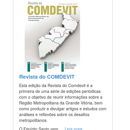
Revista do COMDEVIT
Esta edição da Revista do Comdevit é a
primeira de uma série de edições periódicas
com o objetivo de reunir informações sobre a
Região Metropolitana da Grande Vitória, bem
como produzir e divulgar artigos e estudos com
análises e reflexões sobre os desafios
metropolitanos.
O Espírito Santo vem …
Leia mais