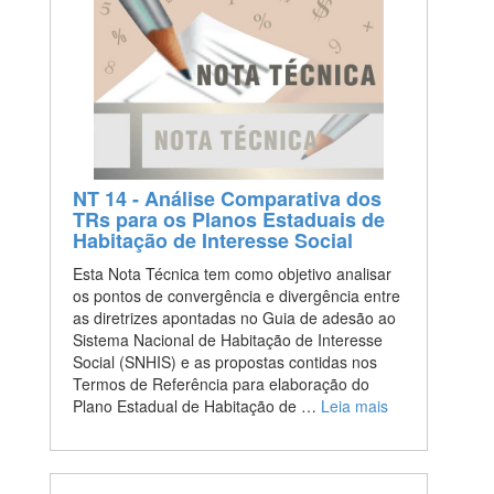
NT 14 - Análise Comparativa dos
TRs para os Planos Estaduais de
Habitação de Interesse Social
Esta Nota Técnica tem como objetivo analisar
os pontos de convergência e divergência entre
as diretrizes apontadas no Guia de adesão ao
Sistema Nacional de Habitação de Interesse
Social (SNHIS) e as propostas contidas nos
Termos de Referência para elaboração do
Plano Estadual de Habitação de …
Leia mais