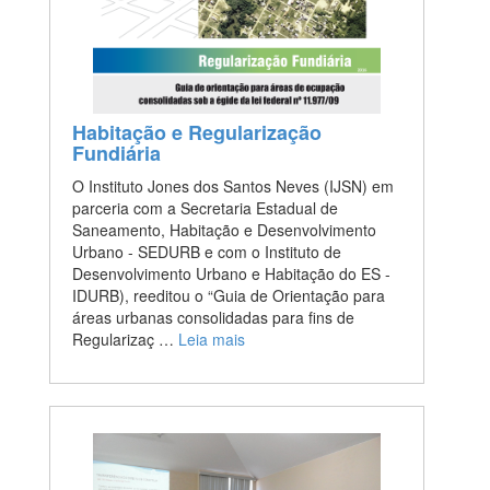
Habitação e Regularização
Fundiária
O Instituto Jones dos Santos Neves (IJSN) em
parceria com a Secretaria Estadual de
Saneamento, Habitação e Desenvolvimento
Urbano - SEDURB e com o Instituto de
Desenvolvimento Urbano e Habitação do ES -
IDURB), reeditou o “Guia de Orientação para
áreas urbanas consolidadas para fins de
Regularizaç …
Leia mais