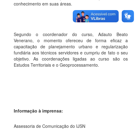
conhecimento em suas áreas.
Segundo o coordenador do curso, Adauto Beato
Venerano, o momento ofereceu de forma eficaz a
capacitação de planejamento urbano e regularização
fundiária aos técnicos servidores e cumpriu de fato o seu
objetivo. As coordenações ligadas ao curso são os
Estudos Territoriais e o Geoprocessamento.
Informação à imprensa:
Assessoria de Comunicação do IJSN