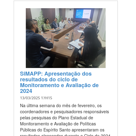
SiMAPP: Apresentação dos
resultados do ciclo de
Monitoramento e Avaliação de
2024
13/03/2025 17H15
Na última semana do mês de fevereiro, os
coordenadores e pesquisadores responsáveis
pelas pesquisas do Plano Estadual de
Monitoramento e Avaliação de Políticas
Públicas do Espírito Santo apresentaram os
resultados alcançados durante o Ciclo de 2024