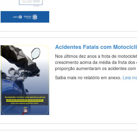
Acidentes Fatais com Motocicli
Nos últimos dez anos a frota de motocicl
crescimento acima da média da frota dos
proporção aumentaram os acidentes com v
Saiba mais no relatório em anexo.
Leia m