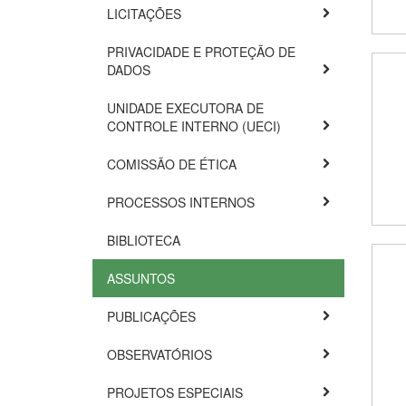
LICITAÇÕES
PRIVACIDADE E PROTEÇÃO DE
DADOS
UNIDADE EXECUTORA DE
CONTROLE INTERNO (UECI)
COMISSÃO DE ÉTICA
PROCESSOS INTERNOS
BIBLIOTECA
ASSUNTOS
PUBLICAÇÕES
OBSERVATÓRIOS
PROJETOS ESPECIAIS