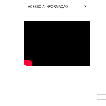
ACESSO À INFORMAÇÃO