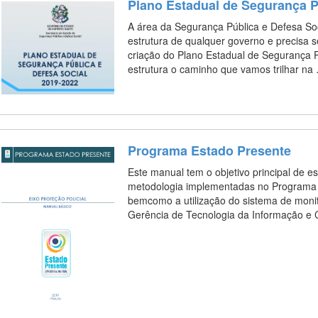
Plano Estadual de Segurança P
A área da Segurança Pública e Defesa Soc
estrutura de qualquer governo e precisa se
criação do Plano Estadual de Segurança P
estrutura o caminho que vamos trilhar n
Programa Estado Presente
Este manual tem o objetivo principal de es
metodologia implementadas no Programa E
bemcomo a utilização do sistema de mon
Gerência de Tecnologia da Informação 