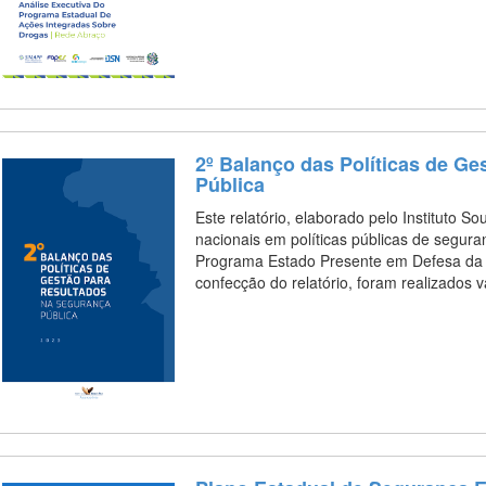
2º Balanço das Políticas de G
Pública
Este relatório, elaborado pelo Instituto S
nacionais em políticas públicas de segura
Programa Estado Presente em Defesa da V
confecção do relatório, foram realizados 