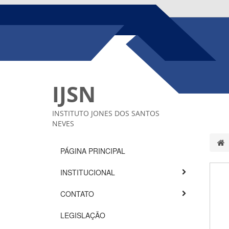
IJSN
INSTITUTO JONES DOS SANTOS
NEVES
PÁGINA PRINCIPAL
INSTITUCIONAL
CONTATO
LEGISLAÇÃO