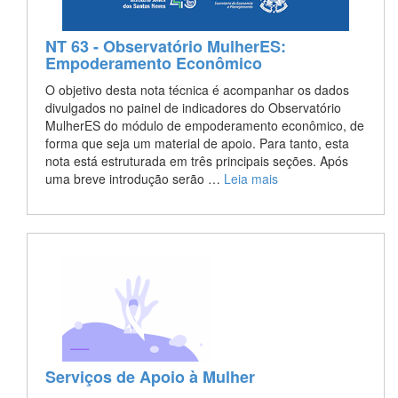
NT 63 - Observatório MulherES:
Empoderamento Econômico
O objetivo desta nota técnica é acompanhar os dados
divulgados no painel de indicadores do Observatório
MulherES do módulo de empoderamento econômico, de
forma que seja um material de apoio. Para tanto, esta
nota está estruturada em três principais seções. Após
uma breve introdução serão …
Leia mais
Serviços de Apoio à Mulher