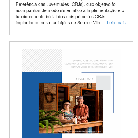
Referência das Juventudes (CRJs), cujo objetivo foi
acompanhar de modo sistemático a implementação e o
funcionamento inicial dos dois primeiros CRJs
implantados nos municípios de Serra e Vila …
Leia mais