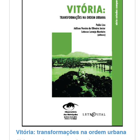
Vitória: transformações na ordem urbana