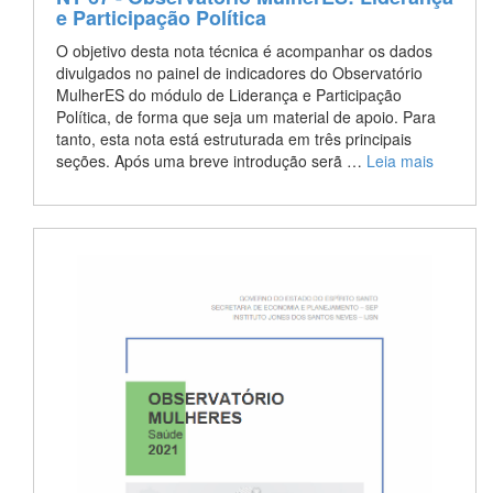
e Participação Política
O objetivo desta nota técnica é acompanhar os dados
divulgados no painel de indicadores do Observatório
MulherES do módulo de Liderança e Participação
Política, de forma que seja um material de apoio. Para
tanto, esta nota está estruturada em três principais
seções. Após uma breve introdução serã …
Leia mais