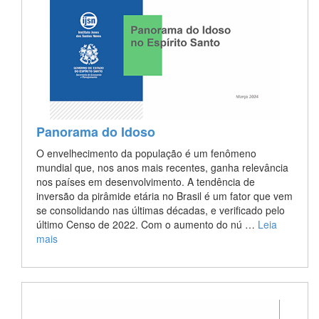
Panorama do Idoso
O envelhecimento da população é um fenômeno
mundial que, nos anos mais recentes, ganha relevância
nos países em desenvolvimento. A tendência de
inversão da pirâmide etária no Brasil é um fator que vem
se consolidando nas últimas décadas, e verificado pelo
último Censo de 2022. Com o aumento do nú …
Leia
mais