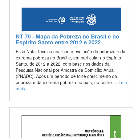
NT 70 - Mapa da Pobreza no Brasil e no
Espírito Santo entre 2012 e 2022
Essa Nota Técnica analisou a evolução da pobreza e da
extrema pobreza no Brasil e, em particular no Espírito
Santo, de 2012 a 2022, com base nos dados da
Pesquisa Nacional por Amostra de Domicílio Anual
(PNADC). Após um período de forte crescimento da
pobreza e da extrema pobreza no país, no rastro …
Leia
mais