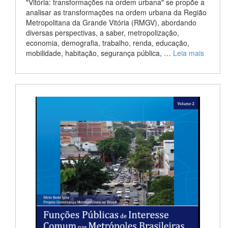
"Vitória: transformações na ordem urbana" se propõe a
analisar as transformações na ordem urbana da Região
Metropolitana da Grande Vitória (RMGV), abordando
diversas perspectivas, a saber, metropolização,
economia, demografia, trabalho, renda, educação,
mobilidade, habitação, segurança pública, …
Leia mais