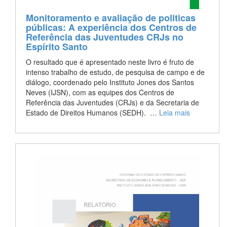
Monitoramento e avaliação de politicas
públicas: A experiência dos Centros de
Referência das Juventudes CRJs no
Espírito Santo
O resultado que é apresentado neste livro é fruto de
intenso trabalho de estudo, de pesquisa de campo e de
diálogo, coordenado pelo Instituto Jones dos Santos
Neves (IJSN), com as equipes dos Centros de
Referência das Juventudes (CRJs) e da Secretaria de
Estado de Direitos Humanos (SEDH). …
Leia mais