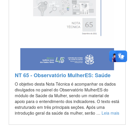
NT 65 - Observatório MulherES: Saúde
O objetivo desta Nota Técnica é acompanhar os dados
divulgados no painel do Observatório MulherES do
módulo de Saúde da Mulher, sendo um material de
apoio para o entendimento dos indicadores. O texto está
estruturado em três principais seções. Após uma
introdução geral da saúde da mulher, serão …
Leia mais