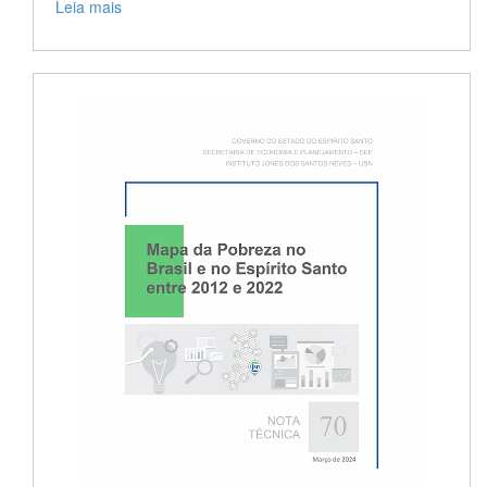
Leia mais