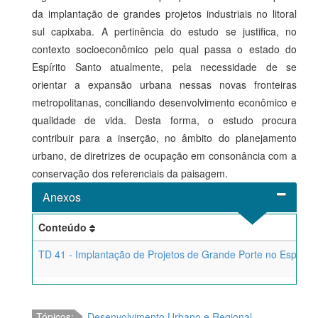
da implantação de grandes projetos industriais no litoral
sul capixaba. A pertinência do estudo se justifica, no
contexto socioeconômico pelo qual passa o estado do
Espírito Santo atualmente, pela necessidade de se
orientar a expansão urbana nessas novas fronteiras
metropolitanas, conciliando desenvolvimento econômico e
qualidade de vida. Desta forma, o estudo procura
contribuir para a inserção, no âmbito do planejamento
urbano, de diretrizes de ocupação em consonância com a
conservação dos referenciais da paisagem.
Anexos
Conteúdo
TD 41 - Implantação de Projetos de Grande Porte no Espírito
Tópicos:
Desenvolvimento Urbano e Regional
,