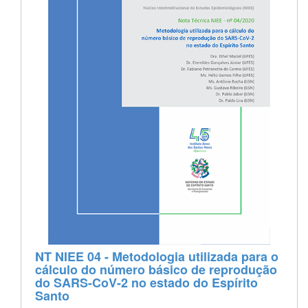
NT NIEE 04 - Metodologia utilizada para o
cálculo do número básico de reprodução
do SARS-CoV-2 no estado do Espírito
Santo