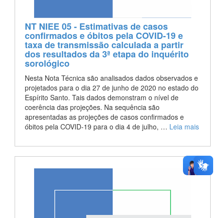
NT NIEE 05 - Estimativas de casos
confirmados e óbitos pela COVID-19 e
taxa de transmissão calculada a partir
dos resultados da 3ª etapa do inquérito
sorológico
Nesta Nota Técnica são analisados dados observados e
projetados para o dia 27 de junho de 2020 no estado do
Espírito Santo. Tais dados demonstram o nível de
coerência das projeções. Na sequência são
apresentadas as projeções de casos confirmados e
óbitos pela COVID-19 para o dia 4 de julho, …
Leia mais