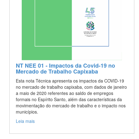
NT NEE 01 - Impactos da Covid-19 no
Mercado de Trabalho Capixaba
Esta nota Técnica apresenta os impactos da COVID-19
no mercado de trabalho capixaba, com dados de janeiro
a maio de 2020 referentes ao saldo de empregos
formais no Espírito Santo, além das características da
movimentação do mercado de trabalho e o impacto nos
municípios.
Leia mais