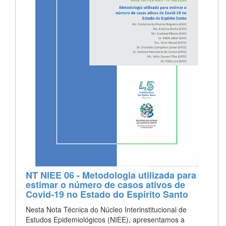
NT NIEE 06 - Metodologia utilizada para
estimar o número de casos ativos de
Covid-19 no Estado do Espírito Santo
Nesta Nota Técnica do Núcleo Interinstitucional de
Estudos Epidemiológicos (NIEE), apresentamos a