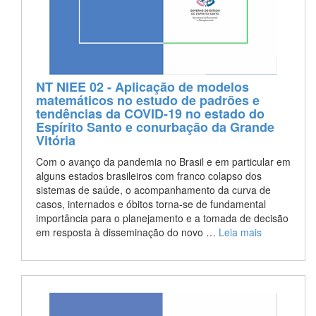
NT NIEE 02 - Aplicação de modelos
matemáticos no estudo de padrões e
tendências da COVID-19 no estado do
Espírito Santo e conurbação da Grande
Vitória
Com o avanço da pandemia no Brasil e em particular em
alguns estados brasileiros com franco colapso dos
sistemas de saúde, o acompanhamento da curva de
casos, internados e óbitos torna-se de fundamental
importância para o planejamento e a tomada de decisão
em resposta à disseminação do novo …
Leia mais