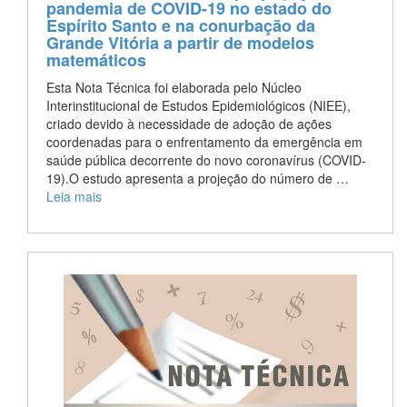
pandemia de COVID-19 no estado do
Espírito Santo e na conurbação da
Grande Vitória a partir de modelos
matemáticos
Esta Nota Técnica foi elaborada pelo Núcleo
Interinstitucional de Estudos Epidemiológicos (NIEE),
criado devido à necessidade de adoção de ações
coordenadas para o enfrentamento da emergência em
saúde pública decorrente do novo coronavírus (COVID-
19).O estudo apresenta a projeção do número de …
Leia mais