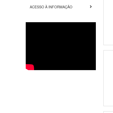
ACESSO À INFORMAÇÃO