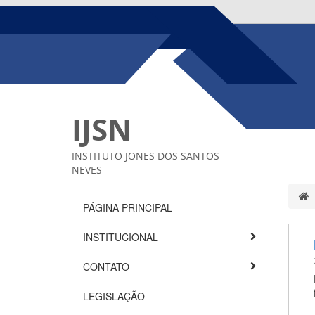
IJSN
INSTITUTO JONES DOS SANTOS
NEVES
PÁGINA PRINCIPAL
INSTITUCIONAL
CONTATO
LEGISLAÇÃO