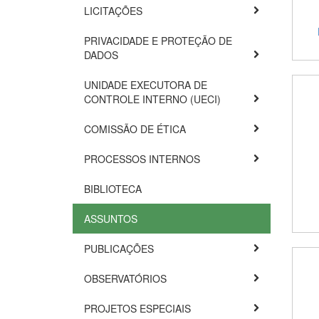
LICITAÇÕES
PRIVACIDADE E PROTEÇÃO DE
DADOS
UNIDADE EXECUTORA DE
CONTROLE INTERNO (UECI)
COMISSÃO DE ÉTICA
PROCESSOS INTERNOS
BIBLIOTECA
ASSUNTOS
PUBLICAÇÕES
OBSERVATÓRIOS
PROJETOS ESPECIAIS