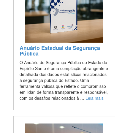
Anuário Estadual da Segurança
Pública
O Anuário de Segurança Pública do Estado do
Espírito Santo é uma compilação abrangente e
detalhada dos dados estatísticos relacionados
à segurança pública do Estado. Uma
ferramenta valiosa que reflete o compromisso
em lidar, de forma transparente e responsável,
com os desafios relacionados à …
Leia mais