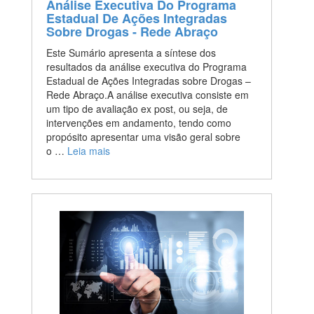
Análise Executiva Do Programa
Estadual De Ações Integradas
Sobre Drogas - Rede Abraço
Este Sumário apresenta a síntese dos
resultados da análise executiva do Programa
Estadual de Ações Integradas sobre Drogas –
Rede Abraço.A análise executiva consiste em
um tipo de avaliação ex post, ou seja, de
intervenções em andamento, tendo como
propósito apresentar uma visão geral sobre
o …
Leia mais