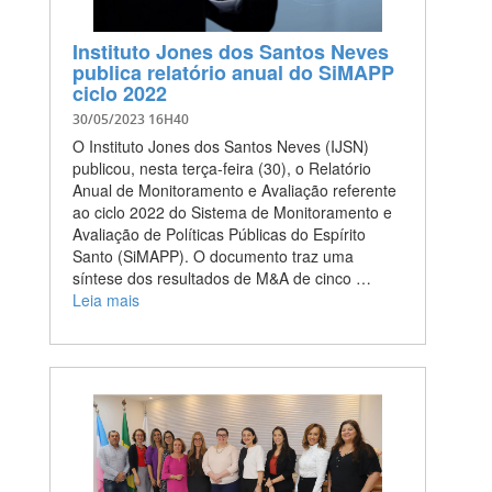
Instituto Jones dos Santos Neves
publica relatório anual do SiMAPP
ciclo 2022
30/05/2023 16H40
O Instituto Jones dos Santos Neves (IJSN)
publicou, nesta terça-feira (30), o Relatório
Anual de Monitoramento e Avaliação referente
ao ciclo 2022 do Sistema de Monitoramento e
Avaliação de Políticas Públicas do Espírito
Santo (SiMAPP). O documento traz uma
síntese dos resultados de M&A de cinco …
Leia mais