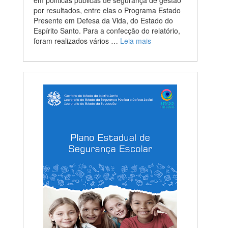
por resultados, entre elas o Programa Estado
Presente em Defesa da Vida, do Estado do
Espírito Santo. Para a confecção do relatório,
foram realizados vários …
Leia mais