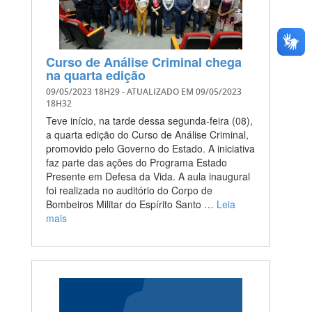
Curso de Análise Criminal chega
na quarta edição
09/05/2023 18H29
- ATUALIZADO EM
09/05/2023
18H32
Teve início, na tarde dessa segunda-feira (08),
a quarta edição do Curso de Análise Criminal,
promovido pelo Governo do Estado. A iniciativa
faz parte das ações do Programa Estado
Presente em Defesa da Vida. A aula inaugural
foi realizada no auditório do Corpo de
Bombeiros Militar do Espírito Santo …
Leia
mais