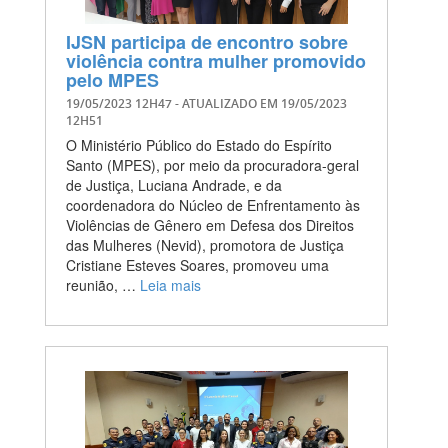
IJSN participa de encontro sobre
violência contra mulher promovido
pelo MPES
19/05/2023 12H47
- ATUALIZADO EM
19/05/2023
12H51
O Ministério Público do Estado do Espírito
Santo (MPES), por meio da procuradora-geral
de Justiça, Luciana Andrade, e da
coordenadora do Núcleo de Enfrentamento às
Violências de Gênero em Defesa dos Direitos
das Mulheres (Nevid), promotora de Justiça
Cristiane Esteves Soares, promoveu uma
reunião, …
Leia mais