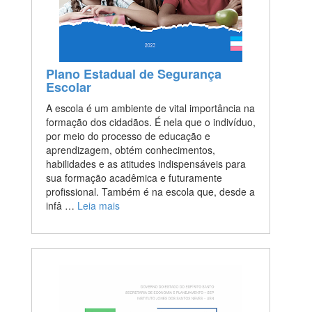
Plano Estadual de Segurança
Escolar
A escola é um ambiente de vital importância na
formação dos cidadãos. É nela que o indivíduo,
por meio do processo de educação e
aprendizagem, obtém conhecimentos,
habilidades e as atitudes indispensáveis para
sua formação acadêmica e futuramente
profissional. Também é na escola que, desde a
infâ …
Leia mais