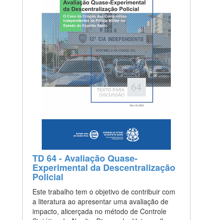
TD 64 - Avaliação Quase-
Experimental da Descentralização
Policial
Este trabalho tem o objetivo de contribuir com
a literatura ao apresentar uma avaliação de
impacto, alicerçada no método de Controle