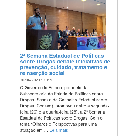
2ª Semana Estadual de Políticas
sobre Drogas debate iniciativas de
prevenção, cuidado, tratamento e
reinserção social
30/06/2023 17H19
O Governo do Estado, por meio da
Subsecretaria de Estado de Políticas sobre
Drogas (Sesd) e do Conselho Estadual sobre
Drogas (Coesad), promoveu entre a segunda-
feira (26) e a quarta-feira (28), a 2ª Semana
Estadual de Políticas sobre Drogas. Com o
tema “Olhares e Perspectivas para uma
atuação em …
Leia mais