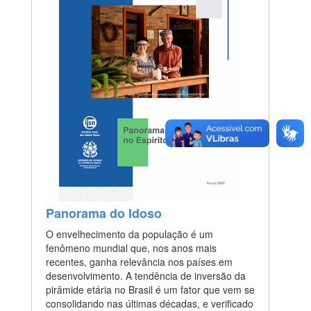
Panorama do Idoso
O envelhecimento da população é um
fenômeno mundial que, nos anos mais
recentes, ganha relevância nos países em
desenvolvimento. A tendência de inversão da
pirâmide etária no Brasil é um fator que vem se
consolidando nas últimas décadas, e verificado