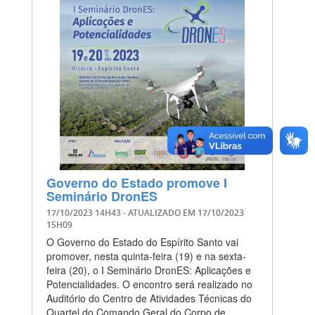
Governo do Estado promove I
Seminário DronES
17/10/2023 14H43
- ATUALIZADO EM
17/10/2023
15H09
O Governo do Estado do Espírito Santo vai
promover, nesta quinta-feira (19) e na sexta-
feira (20), o I Seminário DronES: Aplicações e
Potencialidades. O encontro será realizado no
Auditório do Centro de Atividades Técnicas do
Quartel do Comando Geral do Corpo de