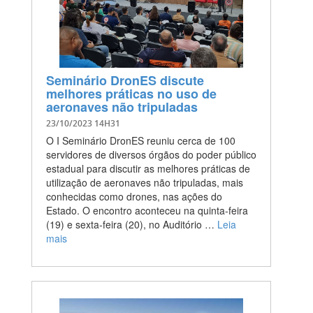
Seminário DronES discute
melhores práticas no uso de
aeronaves não tripuladas
23/10/2023 14H31
O I Seminário DronES reuniu cerca de 100
servidores de diversos órgãos do poder público
estadual para discutir as melhores práticas de
utilização de aeronaves não tripuladas, mais
conhecidas como drones, nas ações do
Estado. O encontro aconteceu na quinta-feira
(19) e sexta-feira (20), no Auditório …
Leia
mais