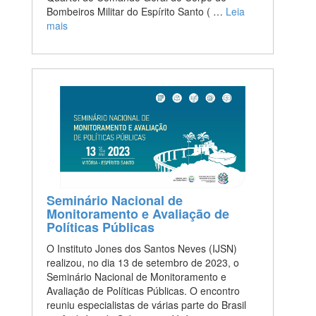
Bombeiros Militar do Espírito Santo ( …
Leia
mais
Seminário Nacional de
Monitoramento e Avaliação de
Políticas Públicas
O Instituto Jones dos Santos Neves (IJSN)
realizou, no dia 13 de setembro de 2023, o
Seminário Nacional de Monitoramento e
Avaliação de Políticas Públicas. O encontro
reuniu especialistas de várias parte do Brasil