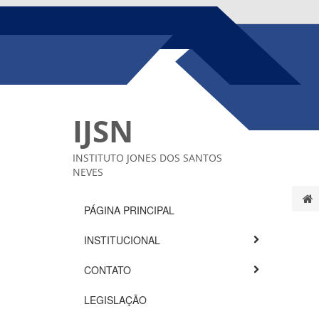
IJSN
INSTITUTO JONES DOS SANTOS
NEVES
PÁGINA PRINCIPAL
INSTITUCIONAL
CONTATO
LEGISLAÇÃO