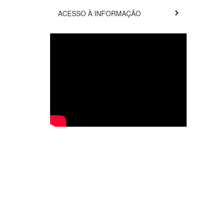
ACESSO À INFORMAÇÃO