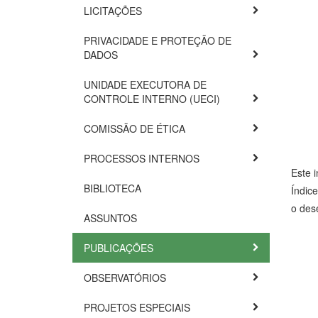
LICITAÇÕES
PRIVACIDADE E PROTEÇÃO DE
DADOS
UNIDADE EXECUTORA DE
CONTROLE INTERNO (UECI)
COMISSÃO DE ÉTICA
PROCESSOS INTERNOS
Este 
BIBLIOTECA
Índic
o des
ASSUNTOS
PUBLICAÇÕES
OBSERVATÓRIOS
PROJETOS ESPECIAIS