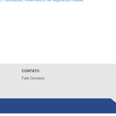
CONTATO
Fale Conosco