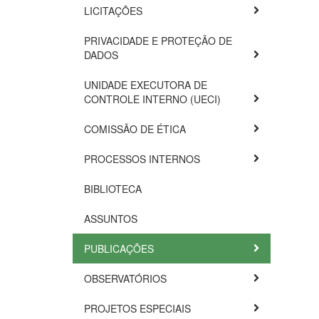
LICITAÇÕES
PRIVACIDADE E PROTEÇÃO DE
DADOS
UNIDADE EXECUTORA DE
CONTROLE INTERNO (UECI)
COMISSÃO DE ÉTICA
PROCESSOS INTERNOS
BIBLIOTECA
ASSUNTOS
PUBLICAÇÕES
OBSERVATÓRIOS
PROJETOS ESPECIAIS