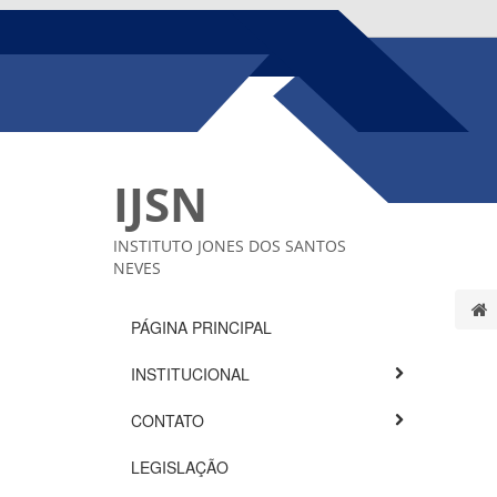
IJSN
INSTITUTO JONES DOS SANTOS
NEVES
PÁGINA PRINCIPAL
INSTITUCIONAL
CONTATO
LEGISLAÇÃO