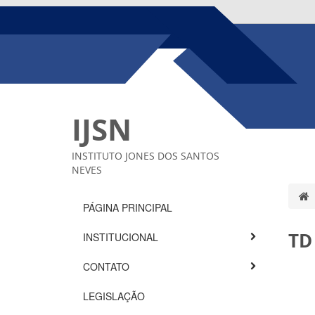
IJSN
INSTITUTO JONES DOS SANTOS
NEVES
PÁGINA PRINCIPAL
TD
INSTITUCIONAL
CONTATO
LEGISLAÇÃO