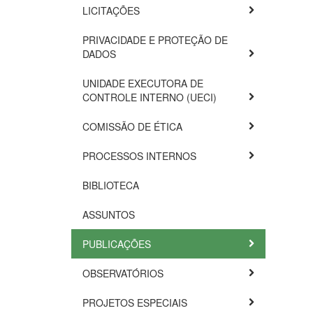
LICITAÇÕES
PRIVACIDADE E PROTEÇÃO DE
DADOS
UNIDADE EXECUTORA DE
CONTROLE INTERNO (UECI)
COMISSÃO DE ÉTICA
PROCESSOS INTERNOS
BIBLIOTECA
ASSUNTOS
PUBLICAÇÕES
OBSERVATÓRIOS
PROJETOS ESPECIAIS