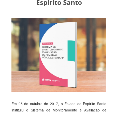
Espírito Santo
Em 05 de outubro de 2017, o Estado do Espírito Santo
instituiu o Sistema de Monitoramento e Avaliação de