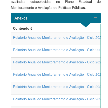
avaliadas estabelecidas no Plano Estadual de
Monitoramento e Avaliação de Políticas Públicas.
Anexos
Conteúdo
Relatório Anual de Monitoramento e Avaliação - Ciclo 2025
Relatório Anual de Monitoramento e Avaliação - Ciclo 2024
Relatório Anual de Monitoramento e Avaliação - Ciclo 2023
Relatório Anual de Monitoramento e Avaliação - Ciclo 2022
Relatório Anual de Monitoramento e Avaliação - Ciclo 2021
Relatório Anual de Monitoramento e Avaliação - Ciclo 2020