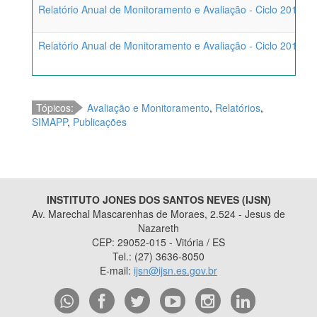
Relatório Anual de Monitoramento e Avaliação - Ciclo 2019
Relatório Anual de Monitoramento e Avaliação - Ciclo 2018
Tópicos:
Avaliação e Monitoramento
,
Relatórios
,
SIMAPP
,
Publicações
INSTITUTO JONES DOS SANTOS NEVES (IJSN)
Av. Marechal Mascarenhas de Moraes, 2.524 - Jesus de
Nazareth
CEP: 29052-015 - Vitória / ES
Tel.: (27) 3636-8050
E-mail:
ijsn@ijsn.es.gov.br