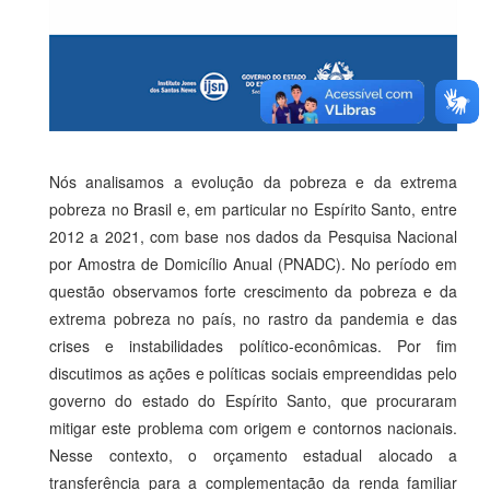
Nós analisamos a evolução da pobreza e da extrema
pobreza no Brasil e, em particular no Espírito Santo, entre
2012 a 2021, com base nos dados da Pesquisa Nacional
por Amostra de Domicílio Anual (PNADC). No período em
questão observamos forte crescimento da pobreza e da
extrema pobreza no país, no rastro da pandemia e das
crises e instabilidades político-econômicas. Por fim
discutimos as ações e políticas sociais empreendidas pelo
governo do estado do Espírito Santo, que procuraram
mitigar este problema com origem e contornos nacionais.
Nesse contexto, o orçamento estadual alocado a
transferência para a complementação da renda familiar