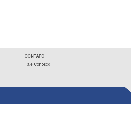
CONTATO
Fale Conosco