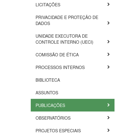
LICITAÇÕES
PRIVACIDADE E PROTEÇÃO DE
DADOS
UNIDADE EXECUTORA DE
CONTROLE INTERNO (UECI)
COMISSÃO DE ÉTICA
PROCESSOS INTERNOS
BIBLIOTECA
ASSUNTOS
PUBLICAÇÕES
OBSERVATÓRIOS
PROJETOS ESPECIAIS