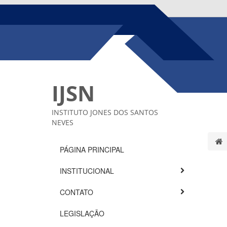
IJSN
INSTITUTO JONES DOS SANTOS
NEVES
PÁGINA PRINCIPAL
INSTITUCIONAL
CONTATO
LEGISLAÇÃO