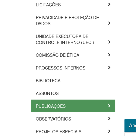
LICITAÇÕES
PRIVACIDADE E PROTEÇÃO DE
DADOS
UNIDADE EXECUTORA DE
CONTROLE INTERNO (UECI)
COMISSÃO DE ÉTICA
PROCESSOS INTERNOS
BIBLIOTECA
ASSUNTOS
PUBLICAÇÕES
OBSERVATÓRIOS
An
PROJETOS ESPECIAIS