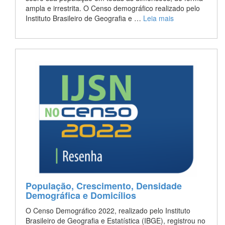
ampla e irrestrita. O Censo demográfico realizado pelo
Instituto Brasileiro de Geografia e …
Leia mais
População, Crescimento, Densidade
Demográfica e Domicílios
O Censo Demográfico 2022, realizado pelo Instituto
Brasileiro de Geografia e Estatística (IBGE), registrou no