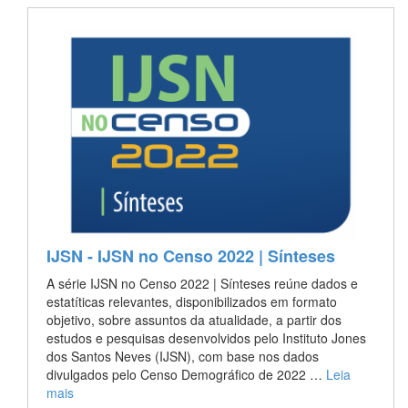
IJSN - IJSN no Censo 2022 | Sínteses
A série IJSN no Censo 2022 | Sínteses reúne dados e
estatíticas relevantes, disponibilizados em formato
objetivo, sobre assuntos da atualidade, a partir dos
estudos e pesquisas desenvolvidos pelo Instituto Jones
dos Santos Neves (IJSN), com base nos dados
divulgados pelo Censo Demográfico de 2022 …
Leia
mais