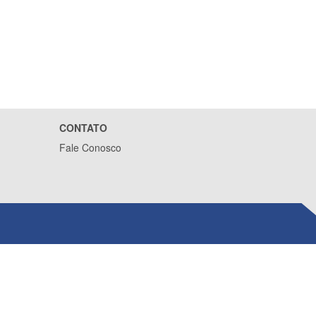
CONTATO
Fale Conosco