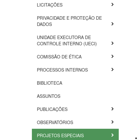
LICITAÇÕES
PRIVACIDADE E PROTEÇÃO DE
DADOS
UNIDADE EXECUTORA DE
CONTROLE INTERNO (UECI)
COMISSÃO DE ÉTICA
PROCESSOS INTERNOS
BIBLIOTECA
ASSUNTOS
PUBLICAÇÕES
OBSERVATÓRIOS
PROJETOS ESPECIAIS