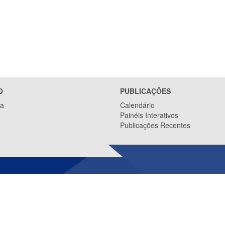
O
PUBLICAÇÕES
ca
Calendário
Painéis Interativos
Publicações Recentes