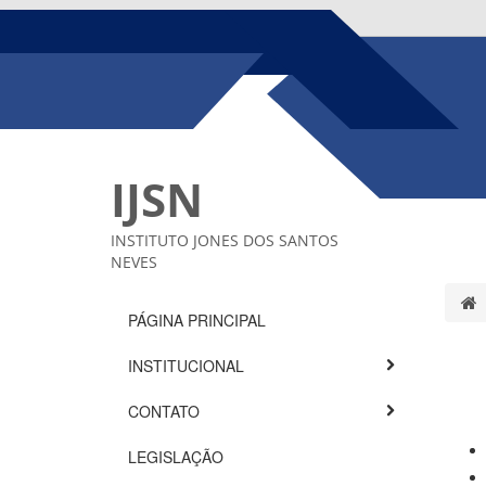
IJSN
INSTITUTO JONES DOS SANTOS
NEVES
PÁGINA PRINCIPAL
INSTITUCIONAL
CONTATO
LEGISLAÇÃO