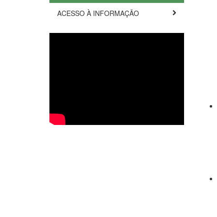
ACESSO À INFORMAÇÃO