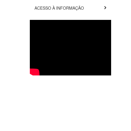
ACESSO À INFORMAÇÃO