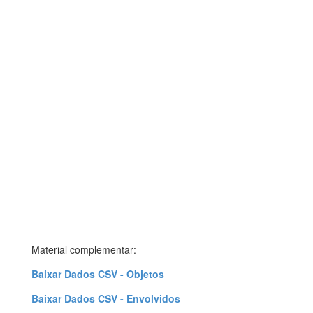
Material complementar:
Baixar Dados CSV - Objetos
Baixar Dados CSV - Envolvidos