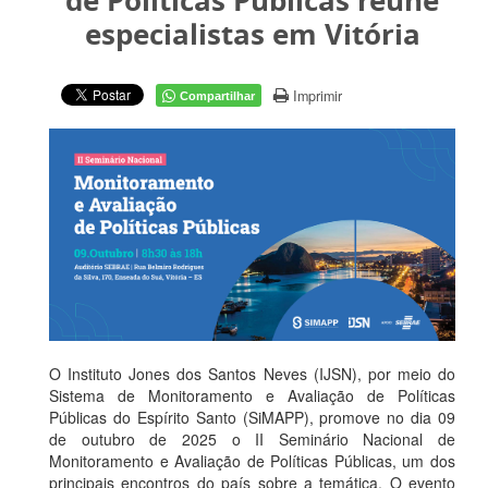
de Políticas Públicas reúne
especialistas em Vitória
Imprimir
Compartilhar
O Instituto Jones dos Santos Neves (IJSN), por meio do
Sistema de Monitoramento e Avaliação de Políticas
Públicas do Espírito Santo (SiMAPP), promove no dia 09
de outubro de 2025 o II Seminário Nacional de
Monitoramento e Avaliação de Políticas Públicas, um dos
principais encontros do país sobre a temática. O evento