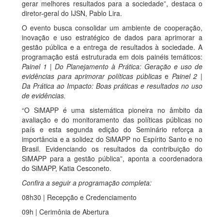
gerar melhores resultados para a sociedade”, destaca o
diretor-geral do IJSN, Pablo Lira.
O evento busca consolidar um ambiente de cooperação,
inovação e uso estratégico de dados para aprimorar a
gestão pública e a entrega de resultados à sociedade. A
programação está estruturada em dois painéis temáticos:
Painel 1 | Do Planejamento à Prática: Geração e uso de
evidências para aprimorar políticas públicas
e
Painel 2 |
Da Prática ao Impacto: Boas práticas e resultados no uso
de evidências.
“O SiMAPP é uma sistemática pioneira no âmbito da
avaliação e do monitoramento das políticas públicas no
país e esta segunda edição do Seminário reforça a
importância e a solidez do SiMAPP no Espírito Santo e no
Brasil. Evidenciando os resultados da contribuição do
SiMAPP para a gestão pública”, aponta a coordenadora
do SiMAPP, Katia Cesconeto.
Confira a seguir a programação completa:
08h30 | Recepção e Credenciamento
09h | Cerimônia de Abertura