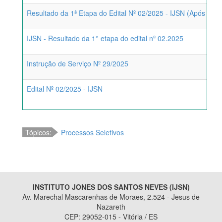
Resultado da 1ª Etapa do Edital Nº 02/2025 - IJSN (Após Per
IJSN - Resultado da 1° etapa do edital nº 02.2025
Instrução de Serviço Nº 29/2025
Edital Nº 02/2025 - IJSN
Tópicos:
Processos Seletivos
INSTITUTO JONES DOS SANTOS NEVES (IJSN)
Av. Marechal Mascarenhas de Moraes, 2.524 - Jesus de
Nazareth
CEP: 29052-015 - Vitória / ES