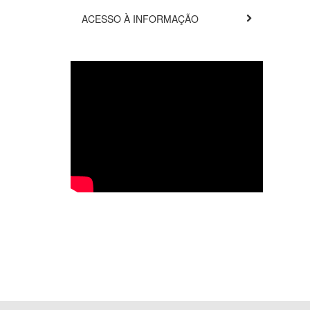
ACESSO À INFORMAÇÃO