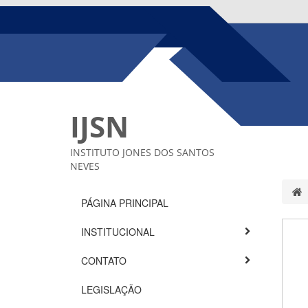
IJSN
INSTITUTO JONES DOS SANTOS
NEVES
PÁGINA PRINCIPAL
INSTITUCIONAL
CONTATO
LEGISLAÇÃO