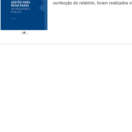
confecção do relatório, foram realizados 