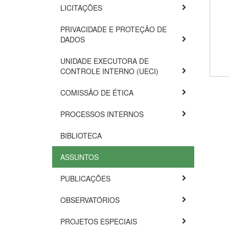
LICITAÇÕES
PRIVACIDADE E PROTEÇÃO DE
DADOS
UNIDADE EXECUTORA DE
CONTROLE INTERNO (UECI)
COMISSÃO DE ÉTICA
PROCESSOS INTERNOS
BIBLIOTECA
ASSUNTOS
PUBLICAÇÕES
OBSERVATÓRIOS
PROJETOS ESPECIAIS