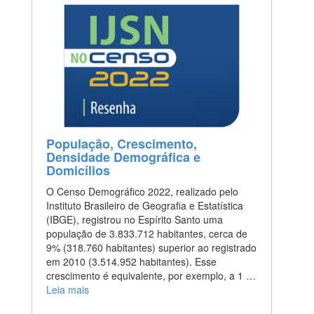
População, Crescimento,
Densidade Demográfica e
Domicílios
O Censo Demográfico 2022, realizado pelo
Instituto Brasileiro de Geografia e Estatística
(IBGE), registrou no Espírito Santo uma
população de 3.833.712 habitantes, cerca de
9% (318.760 habitantes) superior ao registrado
em 2010 (3.514.952 habitantes). Esse
crescimento é equivalente, por exemplo, a 1 …
Leia mais