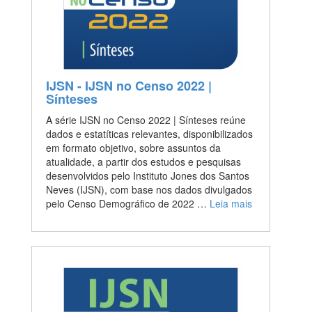
IJSN - IJSN no Censo 2022 |
Sínteses
A série IJSN no Censo 2022 | Sínteses reúne
dados e estatíticas relevantes, disponibilizados
em formato objetivo, sobre assuntos da
atualidade, a partir dos estudos e pesquisas
desenvolvidos pelo Instituto Jones dos Santos
Neves (IJSN), com base nos dados divulgados
pelo Censo Demográfico de 2022 …
Leia mais