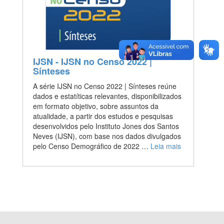
IJSN - IJSN no Censo 2022 |
Sínteses
A série IJSN no Censo 2022 | Sínteses reúne
dados e estatíticas relevantes, disponibilizados
em formato objetivo, sobre assuntos da
atualidade, a partir dos estudos e pesquisas
desenvolvidos pelo Instituto Jones dos Santos
Neves (IJSN), com base nos dados divulgados
pelo Censo Demográfico de 2022 …
Leia mais