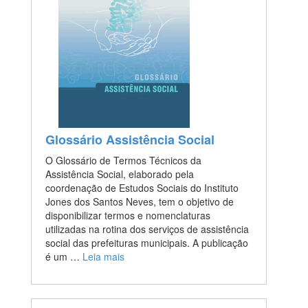
Glossário Assistência Social
O Glossário de Termos Técnicos da
Assistência Social, elaborado pela
coordenação de Estudos Sociais do Instituto
Jones dos Santos Neves, tem o objetivo de
disponibilizar termos e nomenclaturas
utilizadas na rotina dos serviços de assistência
social das prefeituras municipais. A publicação
é um …
Leia mais