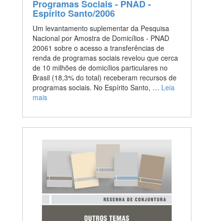
Programas Sociais - PNAD -
Espírito Santo/2006
Um levantamento suplementar da Pesquisa
Nacional por Amostra de Domicílios - PNAD
20061 sobre o acesso a transferências de
renda de programas sociais revelou que cerca
de 10 milhões de domicílios particulares no
Brasil (18,3% do total) receberam recursos de
programas sociais. No Espírito Santo, …
Leia
mais