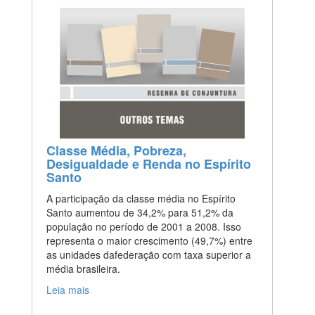
Classe Média, Pobreza,
Desigualdade e Renda no Espírito
Santo
A participação da classe média no Espírito
Santo aumentou de 34,2% para 51,2% da
população no período de 2001 a 2008. Isso
representa o maior crescimento (49,7%) entre
as unidades dafederação com taxa superior a
média brasileira.
Leia mais