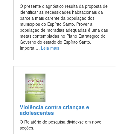
O presente diagnóstico resulta da proposta de
identificar as necessidades habitacionais da
parcela mais carente da população dos
municípios do Espírito Santo. Prover a
população de moradias adequadas é uma das
metas contempladas no Plano Estratégico do
Governo do estado do Espírito Santo.
Importa …
Leia mais
Violência contra crianças e
adolescentes
O Relatório de pesquisa divide-se em nove
seções.