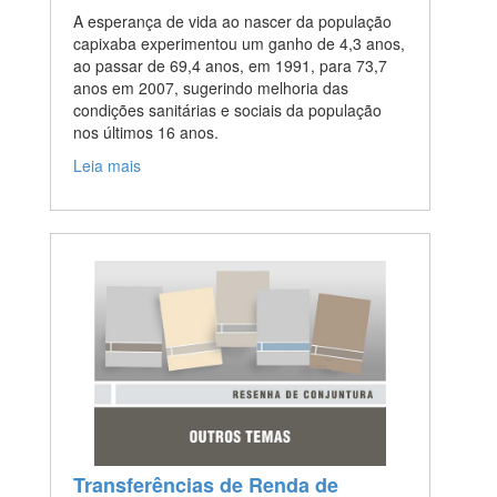
A esperança de vida ao nascer da população
capixaba experimentou um ganho de 4,3 anos,
ao passar de 69,4 anos, em 1991, para 73,7
anos em 2007, sugerindo melhoria das
condições sanitárias e sociais da população
nos últimos 16 anos.
Leia mais
Transferências de Renda de