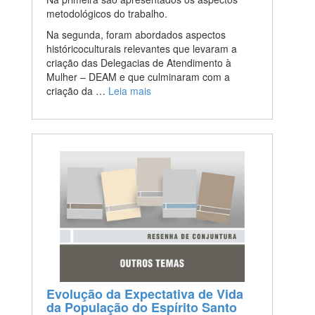
metodológicos do trabalho.
Na segunda, foram abordados aspectos
históricoculturais relevantes que levaram a
criação das Delegacias de Atendimento à
Mulher – DEAM e que culminaram com a
criação da …
Leia mais
Evolução da Expectativa de Vida
da População do Espírito Santo