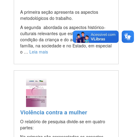
A primeira seção apresenta os aspectos
metodológicos do trabalho.
A segunda abordada os aspectos histórico-
culturais relevantes que estabelecem a
condição da criança e do adolescente na
família, na sociedade e no Estado, em especial
o …
Leia mais
Violência contra a mulher
O relatório de pesquisa divide-se em quatro
partes:
Na primeira são apresentados os aspectos