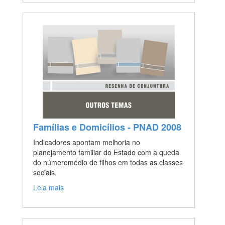
Famílias e Domicílios - PNAD 2008
Indicadores apontam melhoria no
planejamento familiar do Estado com a queda
do númeromédio de filhos em todas as classes
sociais.
Leia mais